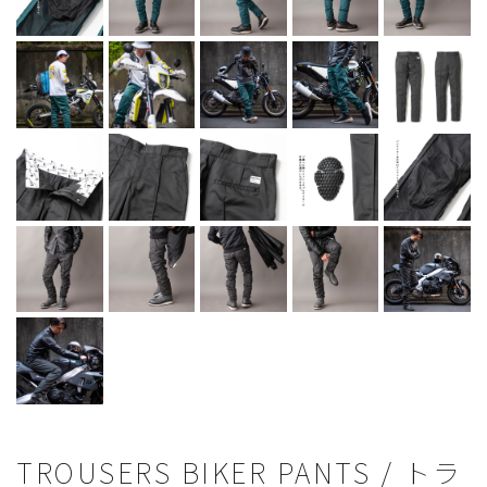
TROUSERS BIKER PANTS / トラ