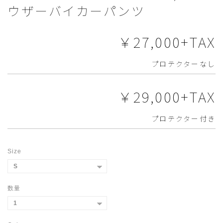
ウザーバイカーパンツ
￥27,000+TAX
プロテクターなし
￥29,000+TAX
プロテクター付き
Size
数量