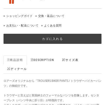
ショッピングガイド
交換・返品について
お支払い・配送について
よくある質問
商品説明
DESCRIPTION
サイズ表
ディテール
ロアーズオリジナルから「TROUSERS BIKER PANTS / トラウザーバイカーパン
ツ」の御紹介です。
トラウザーと言えばと英国紳士のフォーマルなパンツを想像します。センタ
ープレス（パンツ中央に折り目）が特徴的です。