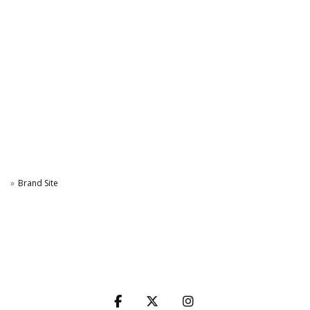
Brand Site