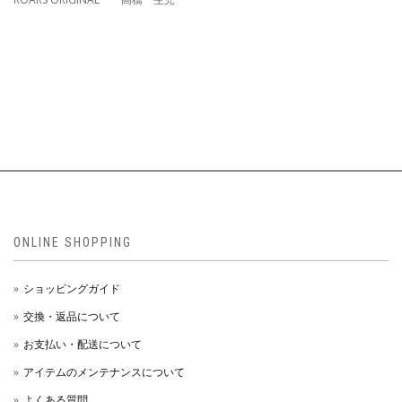
ONLINE SHOPPING
ショッピングガイド
交換・返品について
お支払い・配送について
アイテムのメンテナンスについて
よくある質問